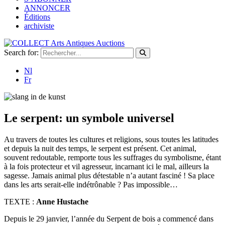
ANNONCER
Éditions
archiviste
Search for:
Nl
Fr
Le serpent: un symbole universel
Au travers de toutes les cultures et religions, sous toutes les latitudes
et depuis la nuit des temps, le serpent est présent. Cet animal,
souvent redoutable, remporte tous les suffrages du symbolisme, étant
à la fois protecteur et vil agresseur, incarnant ici le mal, ailleurs la
sagesse. Jamais animal plus détestable n’a autant fasciné ! Sa place
dans les arts serait-elle indétrônable ? Pas impossible…
TEXTE :
Anne Hustache
Depuis le 29 janvier, l’année du Serpent de bois a commencé dans