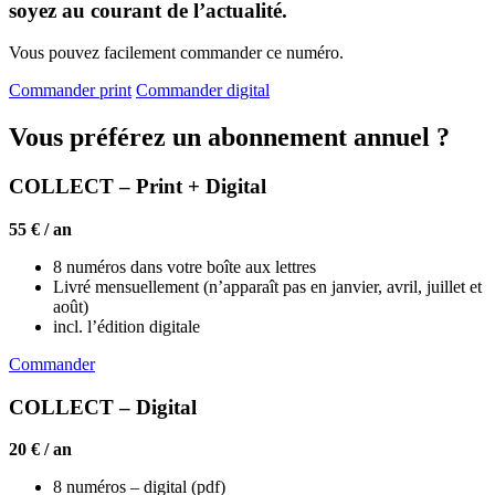
soyez au courant de l’actualité.
Vous pouvez facilement commander ce numéro.
Commander print
Commander digital
Vous préférez un abonnement annuel ?
COLLECT – Print + Digital
55 € / an
8 numéros dans votre boîte aux lettres
Livré mensuellement (n’apparaît pas en janvier, avril, juillet et
août)
incl. l’édition digitale
Commander
COLLECT – Digital
20 € / an
8 numéros – digital (pdf)