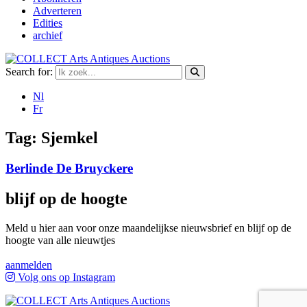
Adverteren
Edities
archief
Search for:
Nl
Fr
Tag:
Sjemkel
Berlinde De Bruyckere
blijf op de hoogte
Meld u hier aan voor onze maandelijkse nieuwsbrief en blijf op de
hoogte van alle nieuwtjes
aanmelden
Volg ons op Instagram