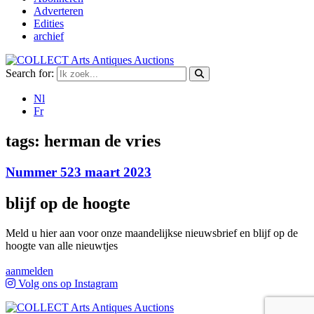
Adverteren
Edities
archief
Search for:
Nl
Fr
tags:
herman de vries
Nummer 523 maart 2023
blijf op de hoogte
Meld u hier aan voor onze maandelijkse nieuwsbrief en blijf op de
hoogte van alle nieuwtjes
aanmelden
Volg ons op Instagram