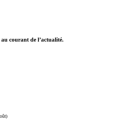
 au courant de l’actualité.
août)