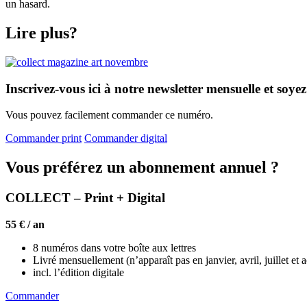
un hasard.
Lire plus?
Inscrivez-vous ici à notre newsletter mensuelle et soyez
Vous pouvez facilement commander ce numéro.
Commander print
Commander digital
Vous préférez un abonnement annuel ?
COLLECT – Print + Digital
55 € / an
8 numéros dans votre boîte aux lettres
Livré mensuellement (n’apparaît pas en janvier, avril, juillet et 
incl. l’édition digitale
Commander