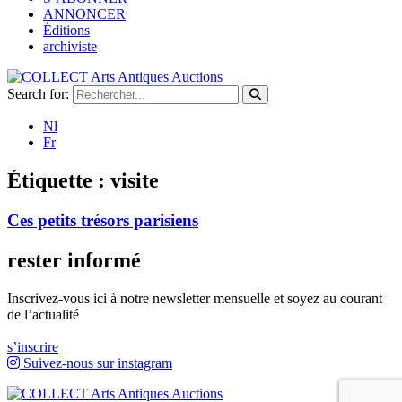
ANNONCER
Éditions
archiviste
Search for:
Nl
Fr
Étiquette :
visite
Ces petits trésors parisiens
rester informé
Inscrivez-vous ici à notre newsletter mensuelle et soyez au courant
de l’actualité
s’inscrire
Suivez-nous sur instagram