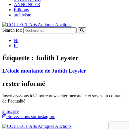
ANNONCER
Éditions
archiviste
Search for:
Nl
Fr
Étiquette :
Judith Leyster
L’étoile montante de Judith Leyster
rester informé
Inscrivez-vous ici à notre newsletter mensuelle et soyez au courant
de l’actualité
s’inscrire
Suivez-nous sur instagram