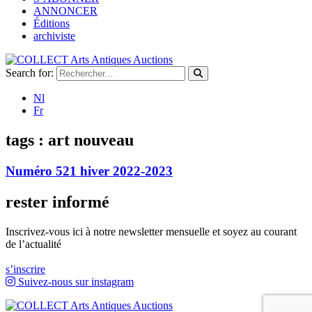
ANNONCER
Éditions
archiviste
Search for:
Nl
Fr
tags :
art nouveau
Numéro 521 hiver 2022-2023
rester informé
Inscrivez-vous ici à notre newsletter mensuelle et soyez au courant
de l’actualité
s’inscrire
Suivez-nous sur instagram