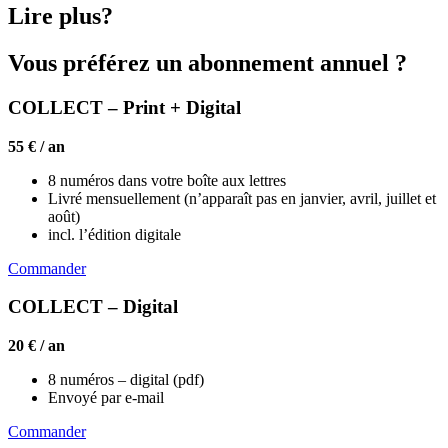
Lire plus?
Vous préférez un abonnement annuel ?
COLLECT – Print + Digital
55 € / an
8 numéros dans votre boîte aux lettres
Livré mensuellement (n’apparaît pas en janvier, avril, juillet et
août)
incl. l’édition digitale
Commander
COLLECT – Digital
20 € / an
8 numéros – digital (pdf)
Envoyé par e-mail
Commander