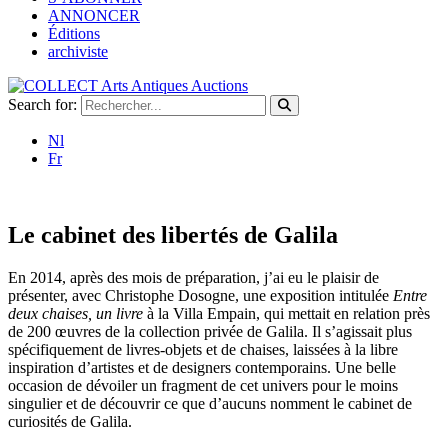
ANNONCER
Éditions
archiviste
Search for:
Nl
Fr
Le cabinet des libertés de Galila
En 2014, après des mois de préparation, j’ai eu le plaisir de
présenter, avec Christophe Dosogne, une exposition intitulée
Entre
deux chaises, un livre
à la Villa Empain, qui mettait en relation près
de 200 œuvres de la collection privée de Galila. Il s’agissait plus
spécifiquement de livres-objets et de chaises, laissées à la libre
inspiration d’artistes et de designers contemporains. Une belle
occasion de dévoiler un fragment de cet univers pour le moins
singulier et de découvrir ce que d’aucuns nomment le cabinet de
curiosités de Galila.