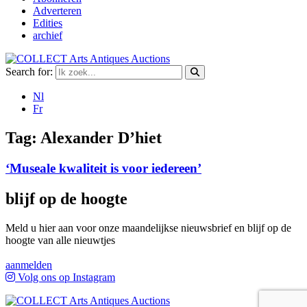
Adverteren
Edities
archief
Search for:
Nl
Fr
Tag:
Alexander D’hiet
‘Museale kwaliteit is voor iedereen’
blijf op de hoogte
Meld u hier aan voor onze maandelijkse nieuwsbrief en blijf op de
hoogte van alle nieuwtjes
aanmelden
Volg ons op Instagram