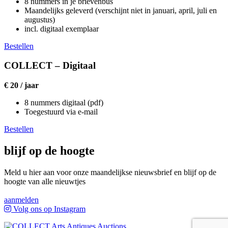
8 nummers in je brievenbus
Maandelijks geleverd (verschijnt niet in januari, april, juli en
augustus)
incl. digitaal exemplaar
Bestellen
COLLECT – Digitaal
€ 20 / jaar
8 nummers digitaal (pdf)
Toegestuurd via e-mail
Bestellen
blijf op de hoogte
Meld u hier aan voor onze maandelijkse nieuwsbrief en blijf op de
hoogte van alle nieuwtjes
aanmelden
Volg ons op Instagram