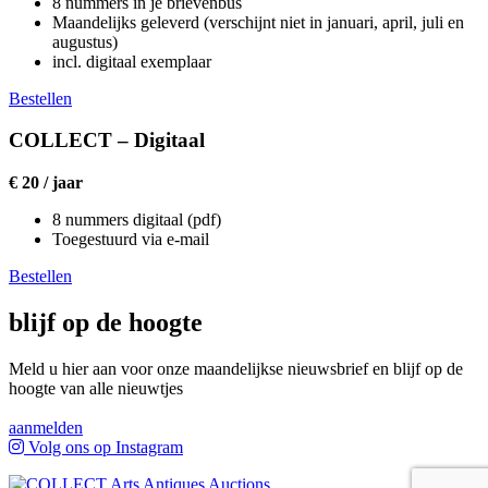
8 nummers in je brievenbus
Maandelijks geleverd (verschijnt niet in januari, april, juli en
augustus)
incl. digitaal exemplaar
Bestellen
COLLECT – Digitaal
€ 20 / jaar
8 nummers digitaal (pdf)
Toegestuurd via e-mail
Bestellen
blijf op de hoogte
Meld u hier aan voor onze maandelijkse nieuwsbrief en blijf op de
hoogte van alle nieuwtjes
aanmelden
Volg ons op Instagram