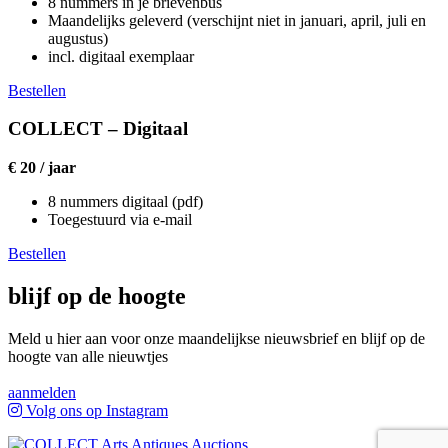
8 nummers in je brievenbus
Maandelijks geleverd (verschijnt niet in januari, april, juli en
augustus)
incl. digitaal exemplaar
Bestellen
COLLECT – Digitaal
€ 20 / jaar
8 nummers digitaal (pdf)
Toegestuurd via e-mail
Bestellen
blijf op de hoogte
Meld u hier aan voor onze maandelijkse nieuwsbrief en blijf op de
hoogte van alle nieuwtjes
aanmelden
Volg ons op Instagram