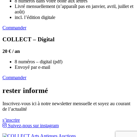
8 numéros dans votre boîte aux lettres
Livré mensuellement (n’apparaît pas en janvier, avril, juillet et
août)
incl. l’édition digitale
Commander
COLLECT – Digital
20 € / an
8 numéros – digital (pdf)
Envoyé par e-mail
Commander
rester informé
Inscrivez-vous ici à notre newsletter mensuelle et soyez au courant
de l’actualité
s’inscrire
Suivez-nous sur instagram