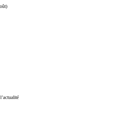
août)
l’actualité