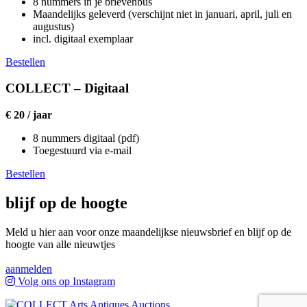
8 nummers in je brievenbus
Maandelijks geleverd (verschijnt niet in januari, april, juli en
augustus)
incl. digitaal exemplaar
Bestellen
COLLECT – Digitaal
€ 20 / jaar
8 nummers digitaal (pdf)
Toegestuurd via e-mail
Bestellen
blijf op de hoogte
Meld u hier aan voor onze maandelijkse nieuwsbrief en blijf op de
hoogte van alle nieuwtjes
aanmelden
Volg ons op Instagram