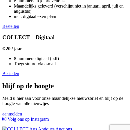
8 nummers in je brievenbus
Maandelijks geleverd (verschijnt niet in januari, april, juli en
augustus)
incl. digitaal exemplaar
Bestellen
COLLECT – Digitaal
€ 20 / jaar
8 nummers digitaal (pdf)
Toegestuurd via e-mail
Bestellen
blijf op de hoogte
Meld u hier aan voor onze maandelijkse nieuwsbrief en blijf op de
hoogte van alle nieuwtjes
aanmelden
Volg ons op Instagram