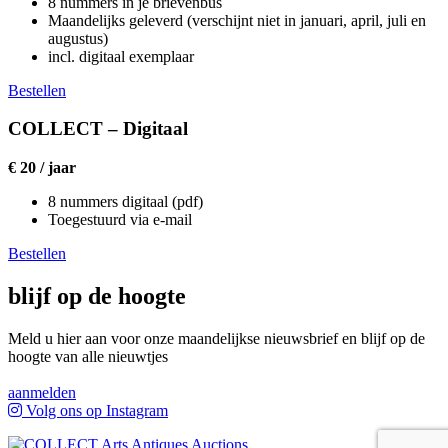
8 nummers in je brievenbus
Maandelijks geleverd (verschijnt niet in januari, april, juli en
augustus)
incl. digitaal exemplaar
Bestellen
COLLECT – Digitaal
€ 20 / jaar
8 nummers digitaal (pdf)
Toegestuurd via e-mail
Bestellen
blijf op de hoogte
Meld u hier aan voor onze maandelijkse nieuwsbrief en blijf op de
hoogte van alle nieuwtjes
aanmelden
Volg ons op Instagram